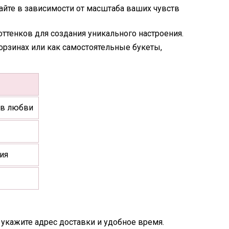
айте в зависимости от масштаба ваших чувств
ттенков для создания уникального настроения.
орзинах или как самостоятельные букеты,
 в любви
ия
 укажите адрес доставки и удобное время.