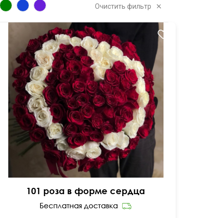
Очистить фильтр
I love you
101 роза в форме сердца