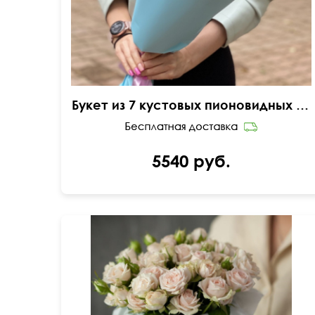
Букет из 7 кустовых пионовидных роз
5540 руб.