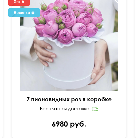
7 пионовидных роз в коробке
6980 руб.