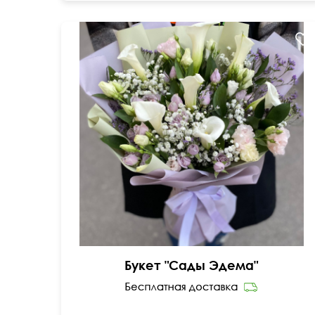
Букет "Сады Эдема"