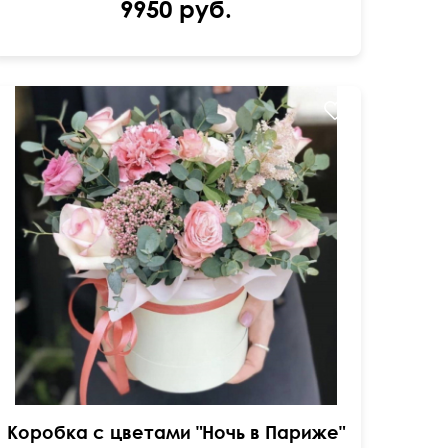
9950 руб.
Коробка с цветами "Ночь в Париже"