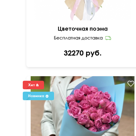
Цветочная поэма
32270 руб.