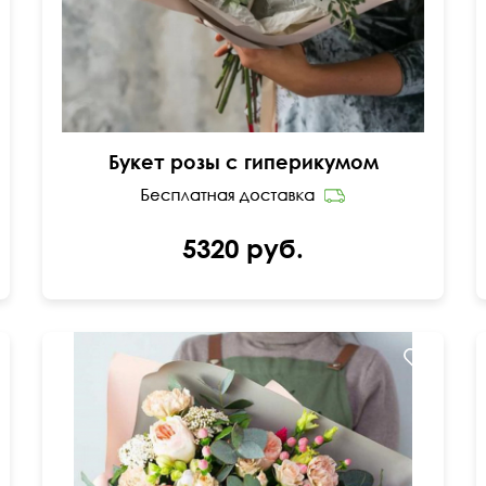
Букет розы с гиперикумом
5320 руб.