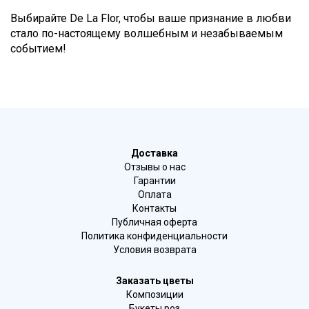
Выбирайте De La Flor, чтобы ваше признание в любви
стало по-настоящему волшебным и незабываемым
событием!
Доставка
Отзывы о нас
Гарантии
Оплата
Контакты
Публичная оферта
Политика конфиденциальности
Условия возврата
Заказать цветы
Композиции
Букеты роз