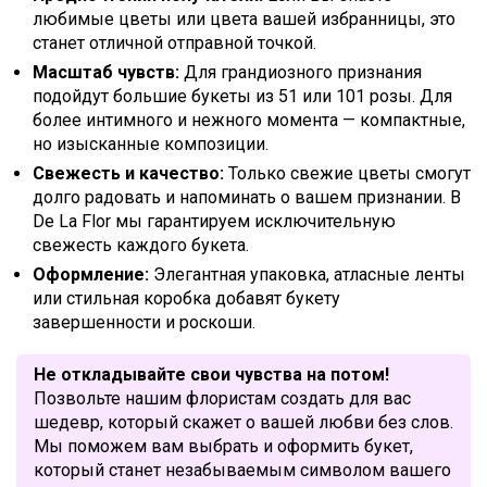
любимые цветы или цвета вашей избранницы, это
станет отличной отправной точкой.
Масштаб чувств:
Для грандиозного признания
подойдут большие букеты из 51 или 101 розы. Для
более интимного и нежного момента — компактные,
но изысканные композиции.
Свежесть и качество:
Только свежие цветы смогут
долго радовать и напоминать о вашем признании. В
De La Flor мы гарантируем исключительную
свежесть каждого букета.
Оформление:
Элегантная упаковка, атласные ленты
или стильная коробка добавят букету
завершенности и роскоши.
Не откладывайте свои чувства на потом!
Позвольте нашим флористам создать для вас
шедевр, который скажет о вашей любви без слов.
Мы поможем вам выбрать и оформить букет,
который станет незабываемым символом вашего