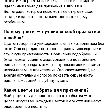
слова. В интернет-магазине De La Flor вы найдете
идеальный букет для признания в любви в
Волгограде, который поможет вам открыть свое
сердце и сделать этот момент по-настоящему
особенным.
Почему цветы — лучший способ признаться
в любви?
Цветы говорят на универсальном языке, понятном без
слов. Они передают нежность, страсть, восхищение и
глубокую привязанность. Правильно подобранный
букет может усилить эмоциональное воздействие
ваших слов, создать атмосферу романтики и оставить
незабываемые впечатления. Это классический, но
всегда актуальный способ показать серьезность
ваших намерений и глубину чувств.
Какие цветы выбрать для признания?
Выбор цветов для такого важного события — это
целое искусство. Каждый цветок и его оттенок несут
определенное послание: