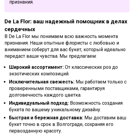
признания.
De La Flor: ваш надежный помощник в делах
сердечных
В De La Flor мы понимаем всю важность момента
признания. Наши опытные флористы с любовью и
вниманием соберут для вас букет, который идеально
передаст ваши чувства. Мы предлагаем:
Широкий ассортимент:
От классических роз до
экзотических композиций.
Исключительная свежесть:
Мы работаем только с
проверенными поставщиками, гарантируя
долговечность каждого цветка.
Индивидуальный подход:
Возможность создания
букета по вашему уникальному дизайну.
Быстрая и бережная доставка:
Мы доставим ваш
букет точно в срок в Волгограде, сохраняя его
первозданную красоту.