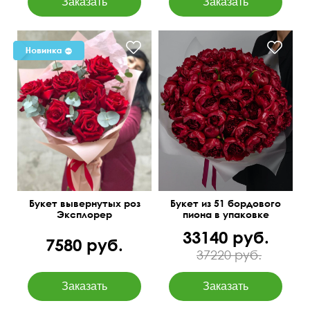
Современная упаковка
Букет вывернутых роз
Букет из 51 бордового
Эксплорер
пиона в упаковке
33140 руб.
7580 руб.
37220 руб.