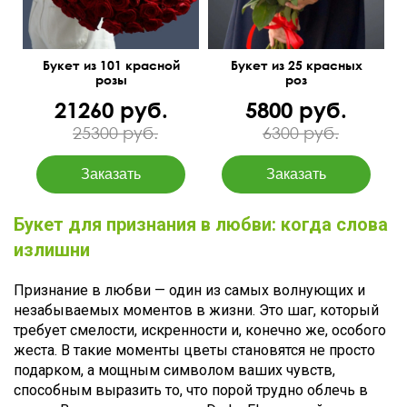
Букет из 101 красной
Букет из 25 красных
розы
роз
21260 руб.
5800 руб.
25300 руб.
6300 руб.
Букет для признания в любви: когда слова
излишни
Признание в любви — один из самых волнующих и
незабываемых моментов в жизни. Это шаг, который
требует смелости, искренности и, конечно же, особого
жеста. В такие моменты цветы становятся не просто
подарком, а мощным символом ваших чувств,
способным выразить то, что порой трудно облечь в