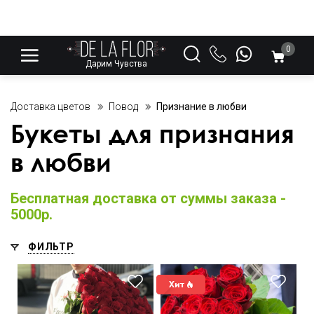
0
Дарим Чувства
Доставка цветов
Повод
Признание в любви
Букеты для признания
в любви
Бесплатная доставка от суммы заказа -
5000р.
ФИЛЬТР