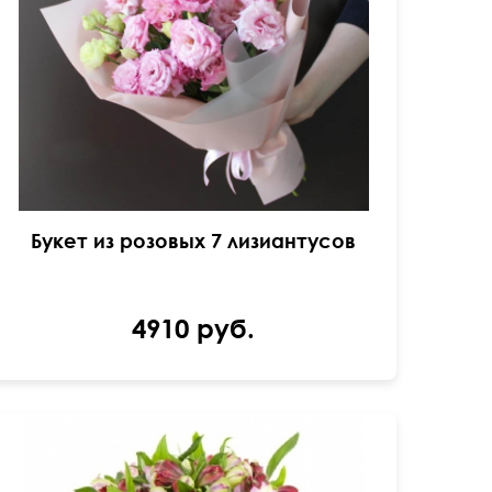
Букет из розовых 7 лизиантусов
4910 руб.