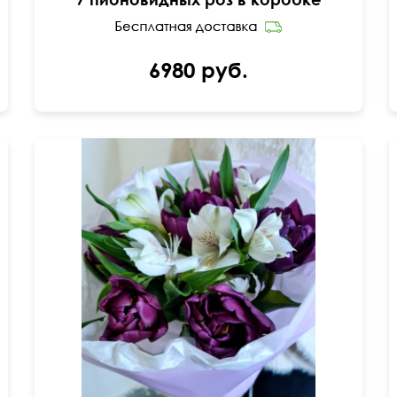
6980 руб.