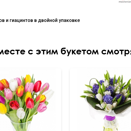
ов и гиацинтов в двойной упаковке
месте с этим букетом смотр