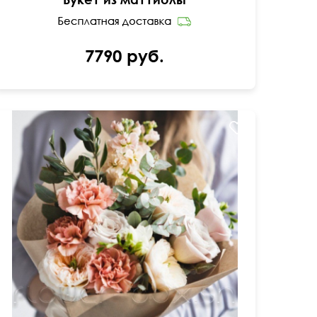
7790 руб.
Составим под ваш бюджет