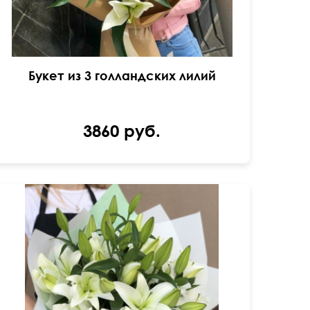
Букет из 3 голландских лилий
3860 руб.
Можем добавить гипсофилу.