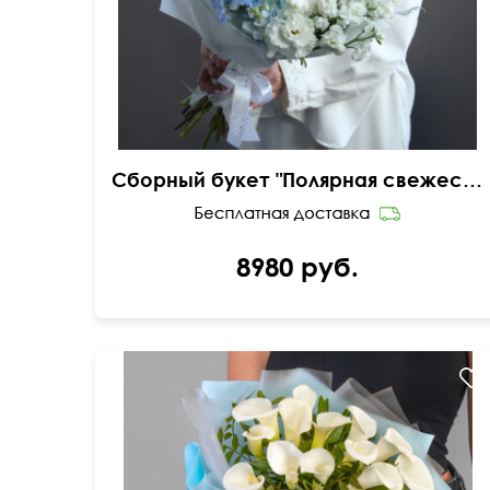
Сборный букет "Полярная свежесть"
8980 руб.