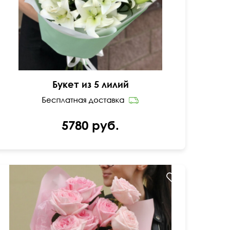
Букет из 5 лилий
5780 руб.