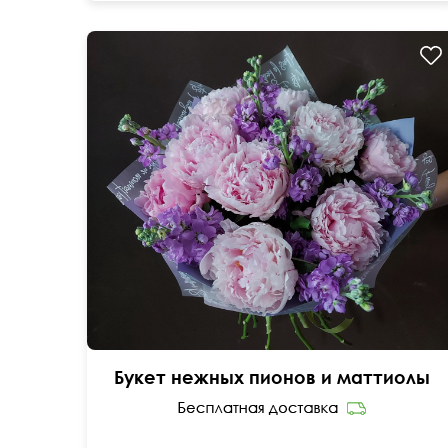
Букет нежных пионов и маттиолы