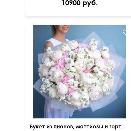
10900 руб.
Букет из пионов, маттиолы и гортензии