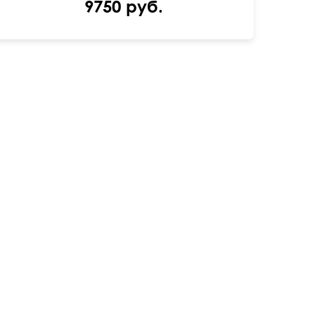
9750 руб.