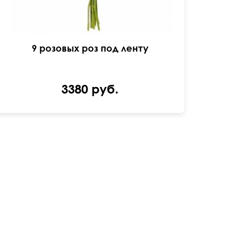
9 розовых роз под ленту
3380 руб.