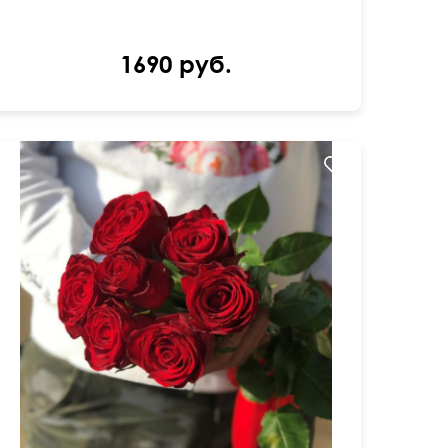
1690 руб.