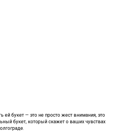
 ей букет — это не просто жест внимания, это
ьный букет, который скажет о ваших чувствах
олгограде.