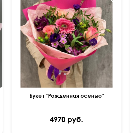
Сборная композиция
Букет "Рожденная осенью"
4970 руб.