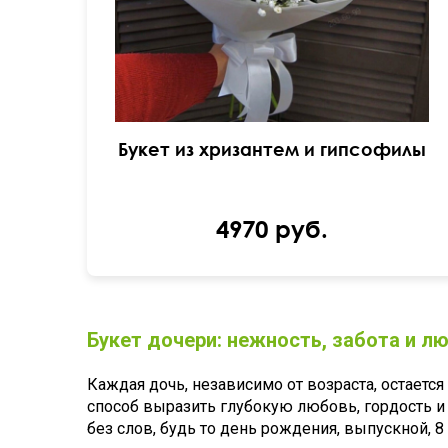
Букет из хризантем и гипсофилы
4970 руб.
Букет дочери: нежность, забота и л
Каждая дочь, независимо от возраста, остаетс
способ выразить глубокую любовь, гордость и
без слов, будь то день рождения, выпускной, 