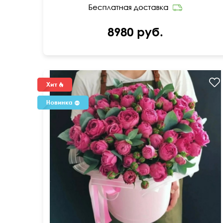
8980 руб.