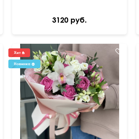
3120 руб.