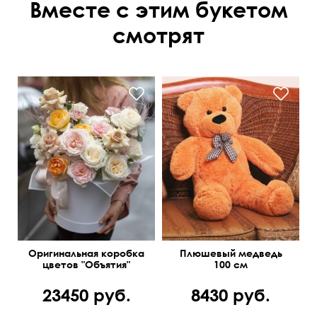
Вместе с этим букетом
смотрят
Оригинальная коробка
Плюшевый медведь
цветов "Объятия"
100 см
23450 руб.
8430 руб.