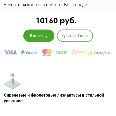
Бесплатная доставка цветов в Волгограде.
10160
руб.
В корзину
Купить в 1 клик
Сиреневые и фиолетовые лизиантусы в стильной
упаковке