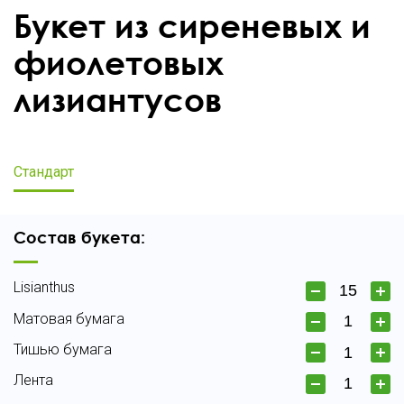
Букет из сиреневых и
фиолетовых
лизиантусов
Стандарт
Состав букета:
Lisianthus
Матовая бумага
Тишью бумага
Лента