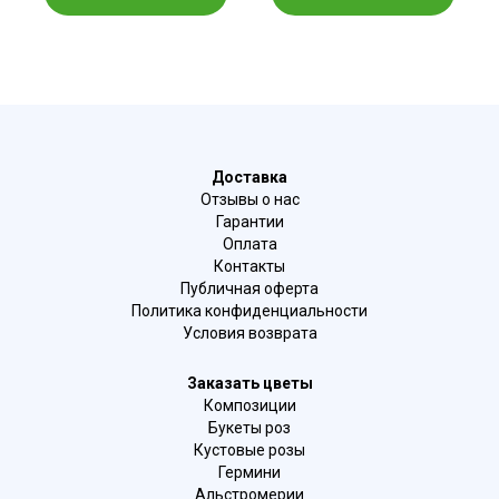
Доставка
Отзывы о нас
Гарантии
Оплата
Контакты
Публичная оферта
Политика конфиденциальности
Условия возврата
Заказать цветы
Композиции
Букеты роз
Кустовые розы
Гермини
Альстромерии