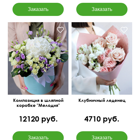
Композиция в шляпной
Клубничный леденец
коробке "Мелодия"
12120 руб.
4710 руб.