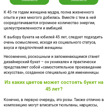
К 45-ти годам женщина мудра, полна жизненного
опыта и уже многого добилась. Вместе с тем в ней
сосредотачивается огромное количество энергии,
целеустремленности и амбиций.
К выбору букета на юбилей 45 лет, следует подходить
очень осмысленно, исходя из социального статуса,
вкуса и предпочтений женщины.
Несомненно, роскошным и запоминающимся станет
дизайнерский букет – он укникален и практически
представляет собой «самостоятельное произведение
искусства», созданное специально для именинницы.
Из каких цветов может состоять букет на
45 лет?
Конечно, в первую очередь, это розы. Также отлично в
композицию могут вписаться тюльпаны, нарциссы,