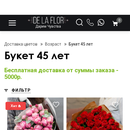
0
Дарим Чувства
Доставка цветов
Возраст
Букет 45 лет
Букет 45 лет
Бесплатная доставка от суммы заказа -
5000р.
ФИЛЬТР
Мини-розочки 40 см