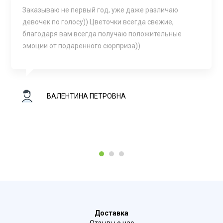
Заказываю не первый год, уже даже различаю
девочек по голосу)) Цветочки всегда свежие,
благодаря вам всегда получаю положительные
эмоции от подаренного сюрприза))
ВАЛЕНТИНА ПЕТРОВНА
1
2
3
Доставка