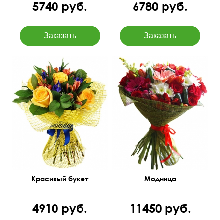
5740 руб.
6780 руб.
Красивый букет
Модница
4910 руб.
11450 руб.