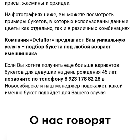
ирисы, жасмины и орхидеи.
На фотографиях ниже, вы можете посмотреть
примеры букетов, в которых использованы данные
цветы как отдельно, так и в различных комбинациях.
Компания «Delaflor» предлагает Вам уникальную
услугу – подбор букета под любой возраст
именнинника.
Если Вы хотите получить еще больше вариантов
букетов для девушки на день рождения 45 лет,
позвоните по телефону
8 923 178 82 28
в
Новосибирске и наш менеджер подскажет, какой
именно букет подойдет для Вашего случая.
О нас говорят