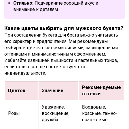
Стильно:
Подчеркните хороший вкус и
внимание к деталям.
Какие цветы выбрать для мужского букета?
При составлении букета для брата важно учитывать
его характер и предпочтения. Мы рекомендуем
выбирать цветы с четкими линиями, насыщенными
оттенками и минималистичным оформлением.
Избегайте излишней пышности и пастельных тонов,
если только это не соответствует его
индивидуальности.
Рекомендуемые
Цветок
Значение
оттенки
Уважение,
Бордовые,
Розы
восхищение,
красные, темно-
дружба
оранжевые