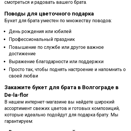
смотреться и радовать вашего брата.
Поводы для цветочного подарка
Букет для брата уместен по множеству поводов:
День рождения или юбилей
Профессиональный праздник
Повышение по службе или другое важное
достижение
Выражение благодарности или поддержки
Просто так, чтобы поднять настроение и напомнить о
своей любви
Закажите букет для брата в Волгограде в
De-la-flor
В нашем интернет-магазине вы найдете широкий
ассортимент свежих цветов и готовых композиций,
которые идеально подойдут для подарка брату. Мы
гарантируем: