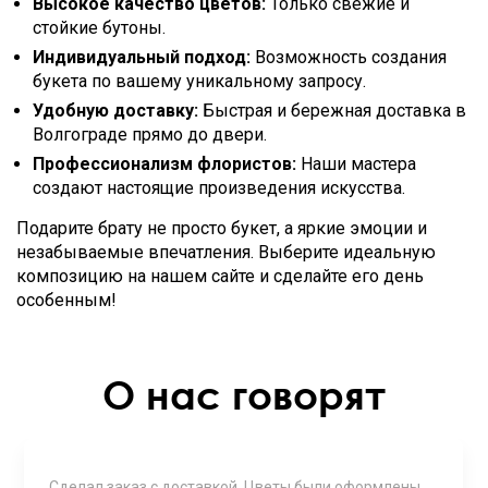
Высокое качество цветов:
Только свежие и
стойкие бутоны.
Индивидуальный подход:
Возможность создания
букета по вашему уникальному запросу.
Удобную доставку:
Быстрая и бережная доставка в
Волгограде прямо до двери.
Профессионализм флористов:
Наши мастера
создают настоящие произведения искусства.
Подарите брату не просто букет, а яркие эмоции и
незабываемые впечатления. Выберите идеальную
композицию на нашем сайте и сделайте его день
особенным!
О нас говорят
Сделал заказ с доставкой. Цветы были оформлены