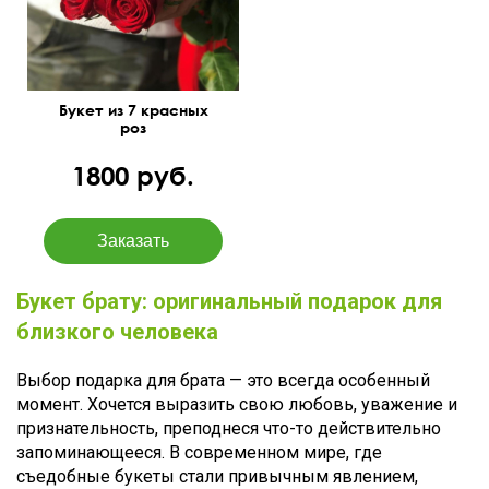
Букет из 7 красных
роз
1800 руб.
Букет брату: оригинальный подарок для
близкого человека
Выбор подарка для брата — это всегда особенный
момент. Хочется выразить свою любовь, уважение и
признательность, преподнеся что-то действительно
запоминающееся. В современном мире, где
съедобные букеты стали привычным явлением,