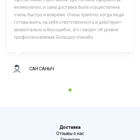
великолепно, и сама доставка была осуществлена
очень быстро и вовремя. Очень приятно, когда люди
готовы взять на себя ответственность и действуют
моментально и без ошибок, это говорит об уровне
профессионализма. Большое спасибо.
САН САНЫЧ
1
Доставка
Отзывы о нас
Гарантии