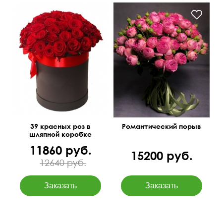
39 красных роз в
Романтический порыв
шляпной коробке
11860 руб.
15200 руб.
12640 руб.