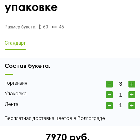
упаковке
Размер букета:
60
45
Стандарт
Состав букета:
гортензия
Упаковка
Лента
Бесплатная доставка цветов в Волгограде.
7970
руб.