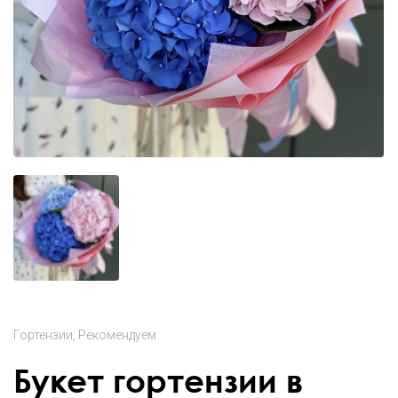
Гортензии
Рекомендуем
Букет гортензии в