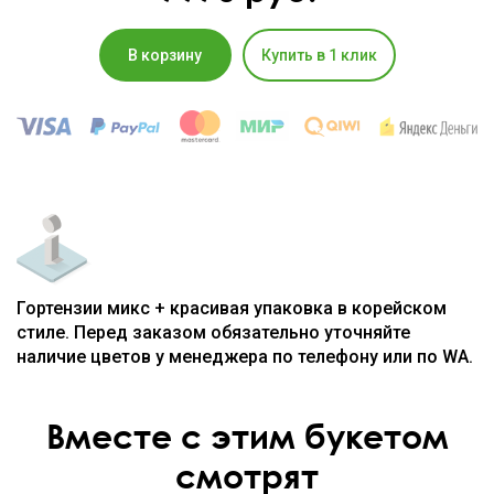
В корзину
Купить в 1 клик
Гортензии микс + красивая упаковка в корейском
стиле. Перед заказом обязательно уточняйте
наличие цветов у менеджера по телефону или по WA.
Вместе с этим букетом
смотрят