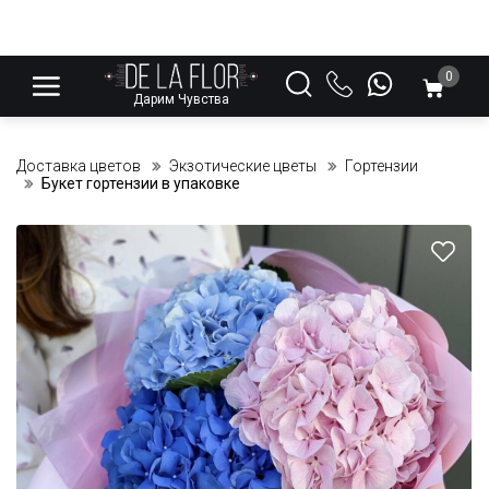
0
Дарим Чувства
Доставка цветов
Экзотические цветы
Гортензии
Букет гортензии в упаковке