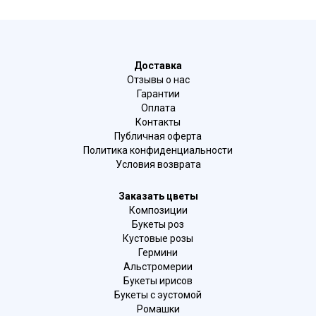
Доставка
Отзывы о нас
Гарантии
Оплата
Контакты
Публичная оферта
Политика конфиденциальности
Условия возврата
Заказать цветы
Композиции
Букеты роз
Кустовые розы
Гермини
Альстромерии
Букеты ирисов
Букеты с эустомой
Ромашки