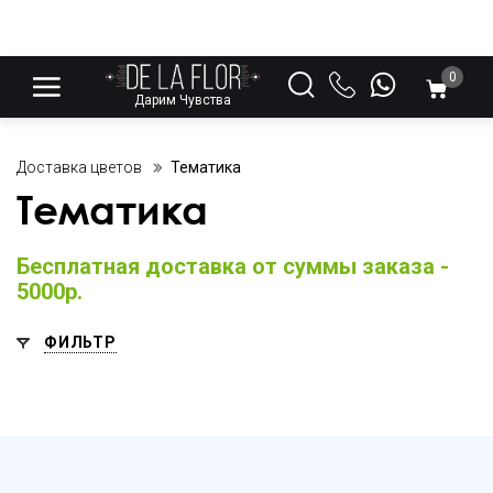
0
Дарим Чувства
Доставка цветов
Тематика
Тематика
Бесплатная доставка от суммы заказа -
5000р.
ФИЛЬТР