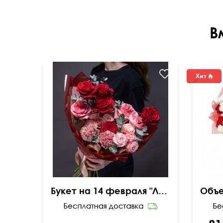
В
Букет на 14 февраля "Люблю"