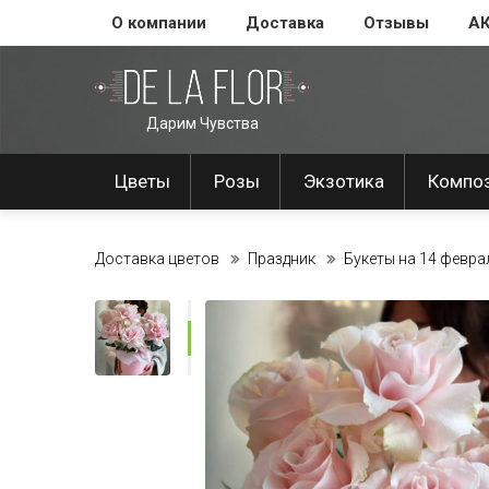
О компании
Доставка
Отзывы
А
Дарим Чувства
Цветы
Розы
Экзотика
Компо
Доставка цветов
Праздник
Букеты на 14 февра