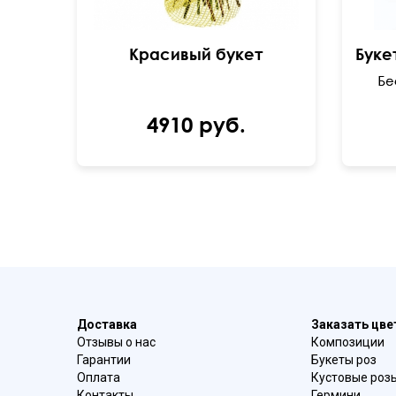
Красивый букет
4910 руб.
Доставка
Заказать цв
Отзывы о нас
Композиции
Гарантии
Букеты роз
Оплата
Кустовые роз
Контакты
Гермини