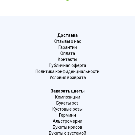
1
Доставка
Отзывы о нас
Гарантии
Оплата
Контакты
Публичная оферта
Политика конфиденциальности
Условия возврата
Заказать цветы
Композиции
Букеты роз
Кустовые розы
Гермини
Альстромерии
Букеты ирисов
Букеты с эустомой