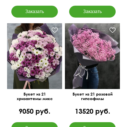
Букет из 21
Букет из 21 розовой
хризантемы микс
гипсофилы
9050 руб.
13520 руб.