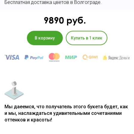
Бесплатная доставка цветов в Волгограде.
9890
руб.
В корзину
Купить в 1 клик
Мы даеемся, что получатель этого букета будет, как
и мы, наслаждаться удивительными сочетаниями
оттенков и красоты!