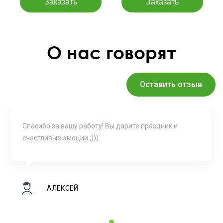
О нас говорят
Оставить отзыв
Спасибо за вашу работу! Вы дарите праздник и
счастливые эмоции ;)))
АЛЕКСЕЙ