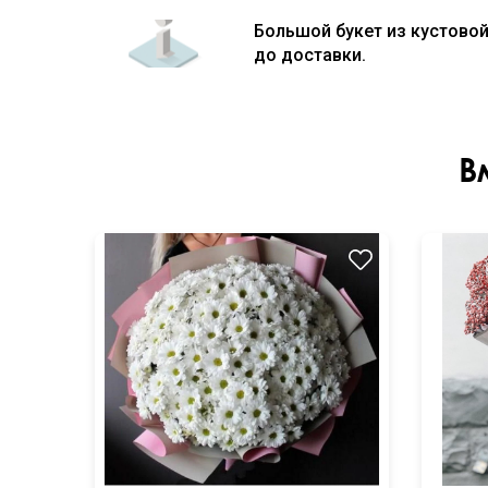
Большой букет из кустовой
до доставки.
В