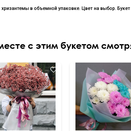
 хризантемы в объемной упаковке. Цвет на выбор. Буке
месте с этим букетом смотр