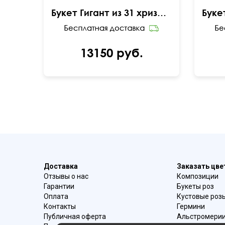
Букет Гигант из 31 хризантемы
13150 руб.
Доставка
Заказать цв
Отзывы о нас
Композиции
Гарантии
Букеты роз
Оплата
Кустовые роз
Контакты
Гермини
Публичная оферта
Альстромери