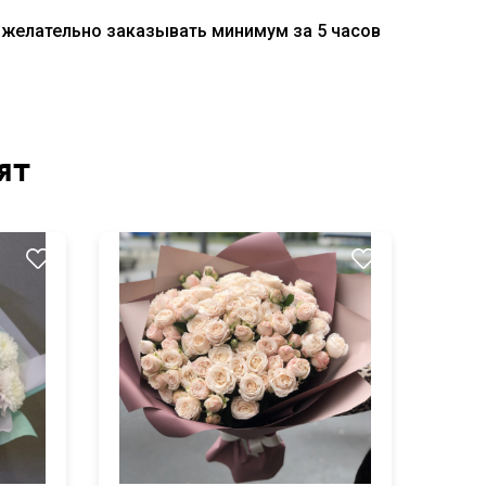
т желательно заказывать минимум за 5 часов
ят