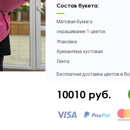
Состав букета:
Матовая бумага
окрашивание 1 цветок
Упаковка
Хризантема кустовая
Лента
Бесплатная доставка цветов в Во
10010
руб.