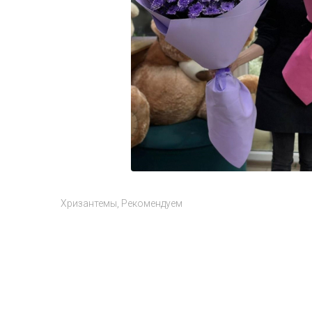
Хризантемы
Рекомендуем