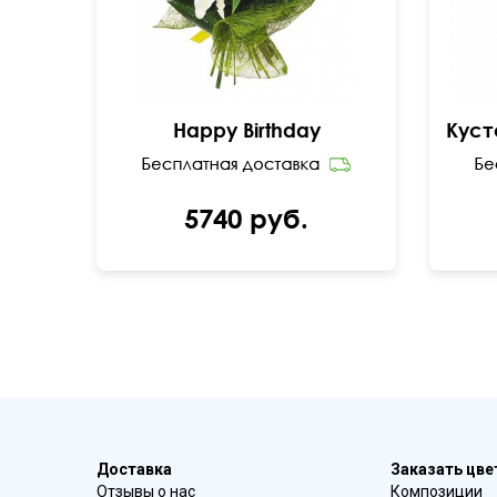
Happy Birthday
5740 руб.
Доставка
Заказать цв
Отзывы о нас
Композиции